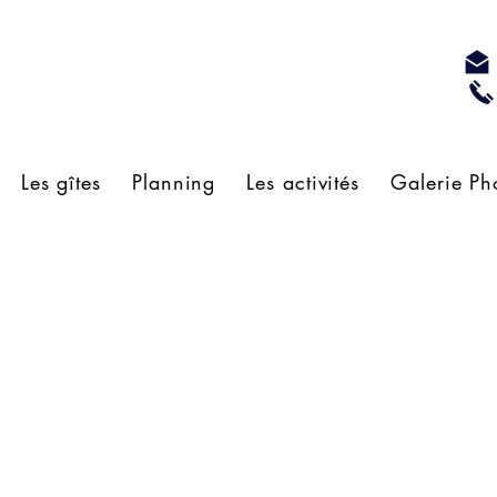
Les gîtes
Planning
Les activités
Galerie Ph