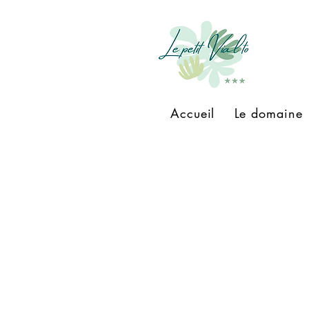
Accueil
Le domaine