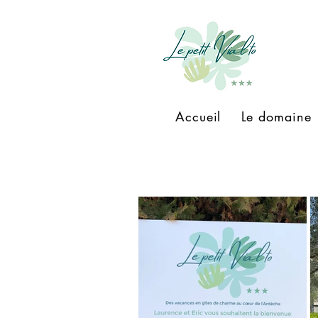
Accueil
Le domaine