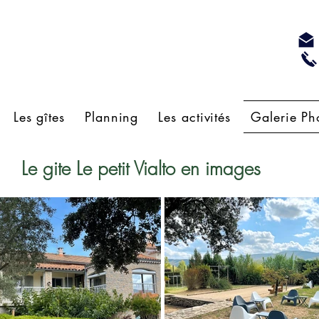
Les gîtes
Planning
Les activités
Galerie Ph
Le gite Le petit Vialto en images