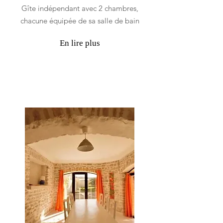
Gîte indépendant avec 2 chambres,
chacune équipée de sa salle de bain
En lire plus