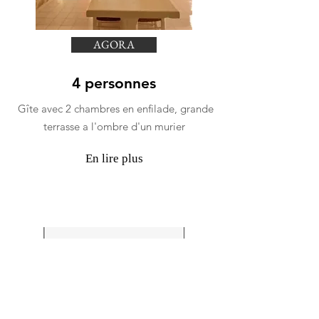
AGORA
4 personnes
Gîte avec 2 chambres en enfilade, grande
terrasse a l'ombre d'un murier
En lire plus