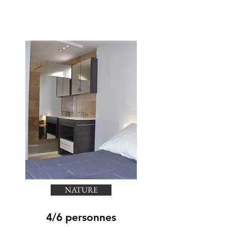
NATURE
4/6 personnes