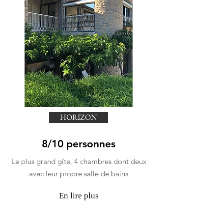
HORIZON
8/10 personnes
Le plus grand gîte, 4 chambres dont deux
avec leur propre salle de bains
En lire plus