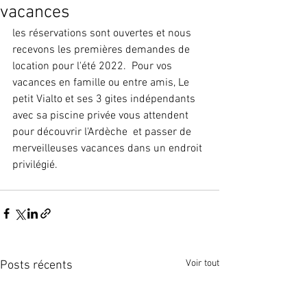
vacances
les réservations sont ouvertes et nous 
recevons les premières demandes de 
location pour l'été 2022.  Pour vos 
vacances en famille ou entre amis, Le 
petit Vialto et ses 3 gites indépendants 
avec sa piscine privée vous attendent 
pour découvrir l'Ardèche  et passer de 
merveilleuses vacances dans un endroit 
privilégié. 
Voir tout
Posts récents